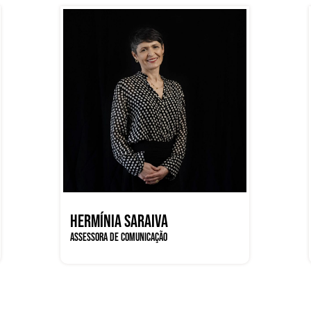
HERMÍNIA SARAIVA
ASSESSORA DE COMUNICAÇÃO