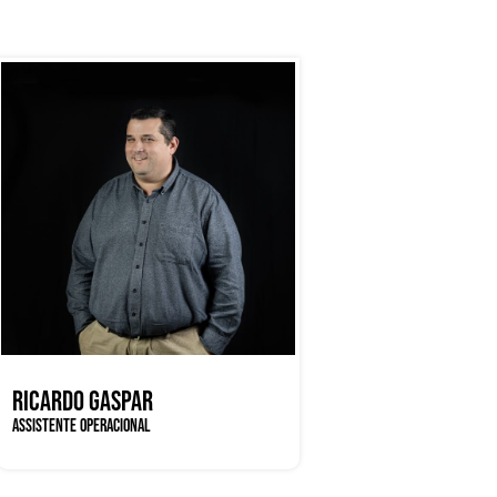
RICARDO GASPAR
ASSISTENTE OPERACIONAL