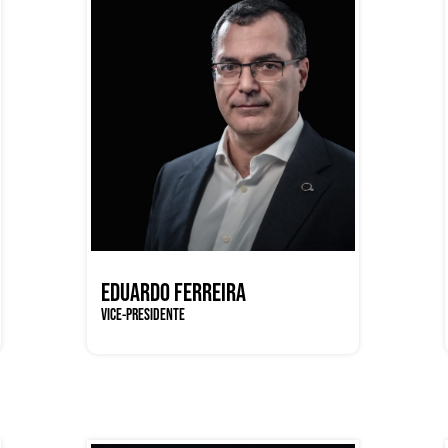
EDUARDO FERREIRA
VICE-PRESIDENTE