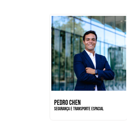
PEDRO CHEN
SEGURANÇA E TRANSPORTE ESPACIAL