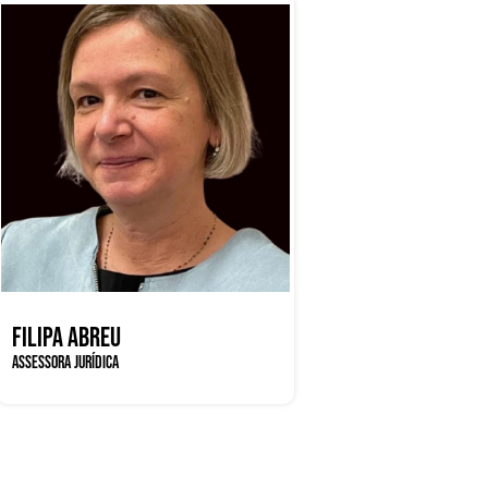
FILIPA ABREU
ASSESSORA JURÍDICA