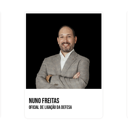
NUNO FREITAS
OFICIAL DE LIGAÇÃO DA DEFESA