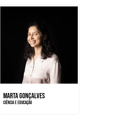
MARTA GONÇALVES
CIÊNCIA E EDUCAÇÃO