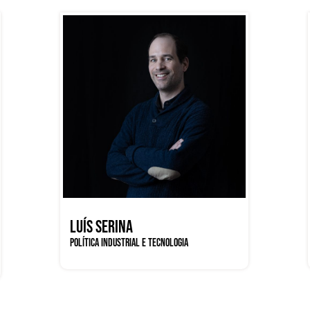
LUÍS SERINA
POLÍTICA INDUSTRIAL E TECNOLOGIA