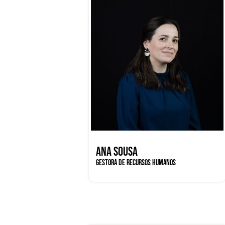
ANA SOUSA
GESTORA DE RECURSOS HUMANOS