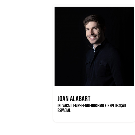
JOAN ALABART
INOVAÇÃO, EMPREENDEDORISMO E EXPLORAÇÃO
ESPACIAL