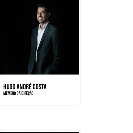
HUGO ANDRÉ COSTA
MEMBRO DA DIREÇÃO