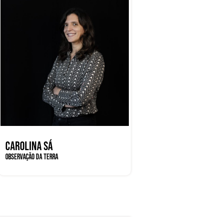
CAROLINA SÁ
OBSERVAÇÃO DA TERRA