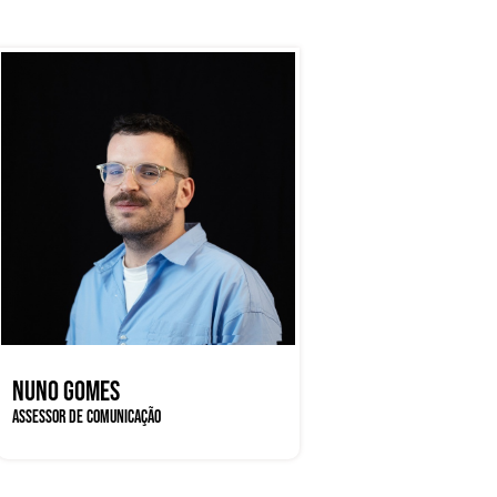
NUNO GOMES
ASSESSOR DE COMUNICAÇÃO