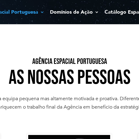
acial Portuguesa
Domínios de Ação
Catálogo Espa
AGÊNCIA ESPACIAL PORTUGUESA
AS NOSSAS PESSOAS
equipa pequena mas altamente motivada e proativa. Diferentes
nriquecem o trabalho final da Agência em benefício da estratég