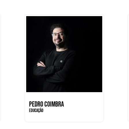
PEDRO COIMBRA
EDUCAÇÃO