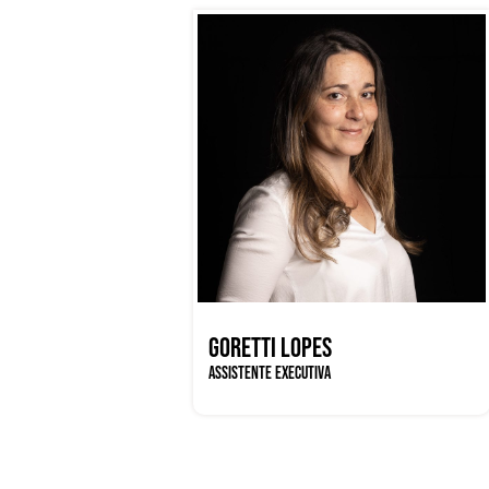
GORETTI LOPES
ASSISTENTE EXECUTIVA