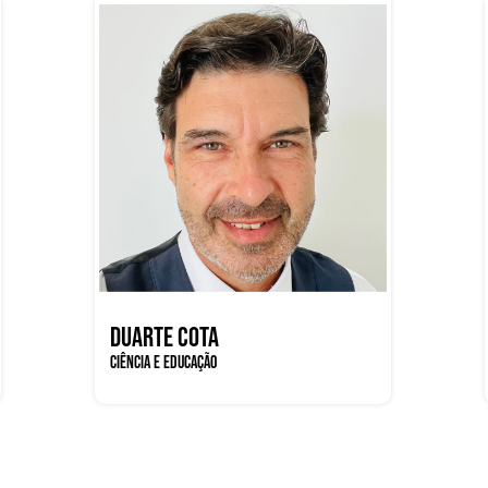
DUARTE COTA
CIÊNCIA E EDUCAÇÃO