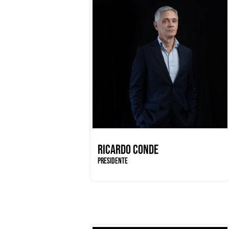
RICARDO CONDE
PRESIDENTE