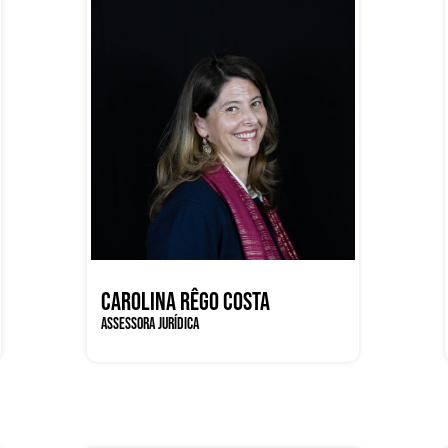
CAROLINA RÊGO COSTA
ASSESSORA JURÍDICA