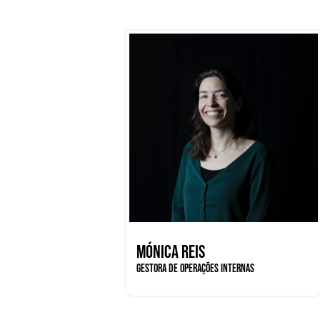
MÓNICA REIS
GESTORA DE OPERAÇÕES INTERNAS