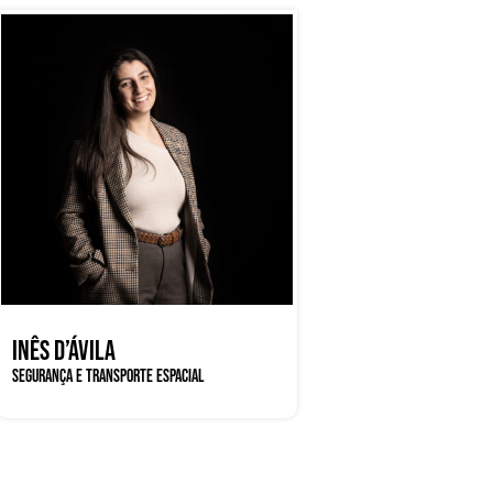
INÊS D’ÁVILA
SEGURANÇA E TRANSPORTE ESPACIAL