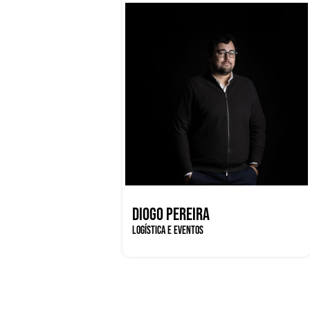
DIOGO PEREIRA
LOGÍSTICA E EVENTOS