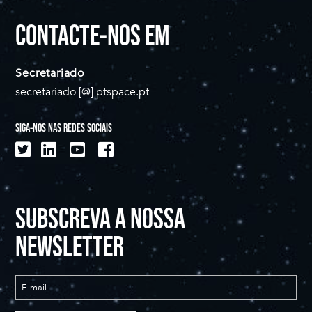
CONTACTE-NOS EM
Secretariado
secretariado [@] ptspace.pt
SIGA-NOS NAS REDES SOCIAIS
SUBSCREVA A NOSSA
NEWSLETTER