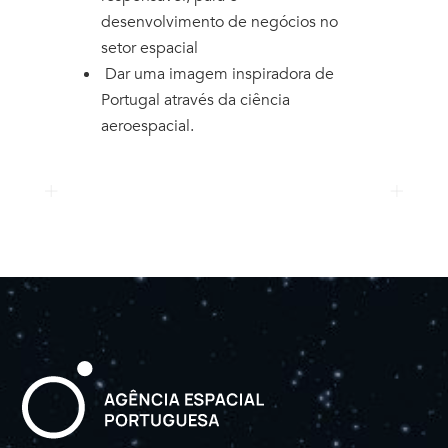
desenvolvimento de negócios no
setor espacial
Dar uma imagem inspiradora de
Portugal através da ciência
aeroespacial.