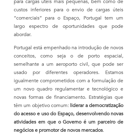
para cargas úteis mais pequenas, bem como de
custos inferiores para o envio de cargas úteis
“comerciais” para o Espaço, Portugal tem um
largo espectro de oportunidades que pode
abordar.
Portugal está empenhado na introdução de novos
conceitos, como seja o de porto espacial,
semelhante a um aeroporto civil, que pode ser
usado por diferentes operadores. Estamos
igualmente comprometidos com a formulação de
um novo quadro regulamentar e tecnológico e
novas formas de financiamento. Estratégias que
têm um objetivo comum:
liderar a democratização
do acesso e uso do Espaço, desenvolvendo novas
atividades em que o Governo é um parceiro de
negócios e promotor de novos mercados
.