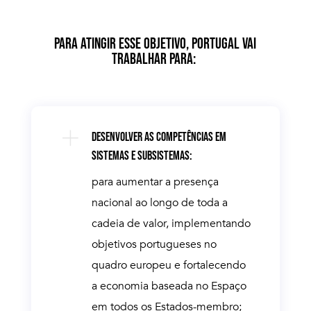
PARA ATINGIR ESSE OBJETIVO, PORTUGAL VAI
TRABALHAR PARA:
DESENVOLVER AS COMPETÊNCIAS EM
SISTEMAS E SUBSISTEMAS:
para aumentar a presença
nacional ao longo de toda a
cadeia de valor, implementando
objetivos portugueses no
quadro europeu e fortalecendo
a economia baseada no Espaço
em todos os Estados-membro;