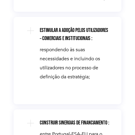
ESTIMULAR A ADOÇÃO PELOS UTILIZADORES
– COMERCIAIS E INSTITUCIONAIS :
respondendo às suas
necessidades e incluindo os
utilizadores no processo de
definição da estratégia;
CONSTRUIR SINERGIAS DE FINANCIAMENTO :
entre Portugal-ESA-EU para o