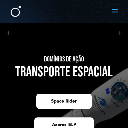
DOMÍNIOS DE AÇÃO
TRANSPORTE ESPACIAL
Space Rider
Azores ISLP