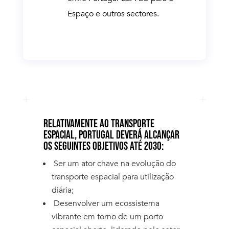
Espaço e outros sectores.
RELATIVAMENTE AO TRANSPORTE
ESPACIAL, PORTUGAL DEVERÁ ALCANÇAR
OS SEGUINTES OBJETIVOS ATÉ 2030:
Ser um ator
chave na evolução do
transporte espacial para utilização
diária;
Desenvolver um ecossistema
vibrante em torno de um porto