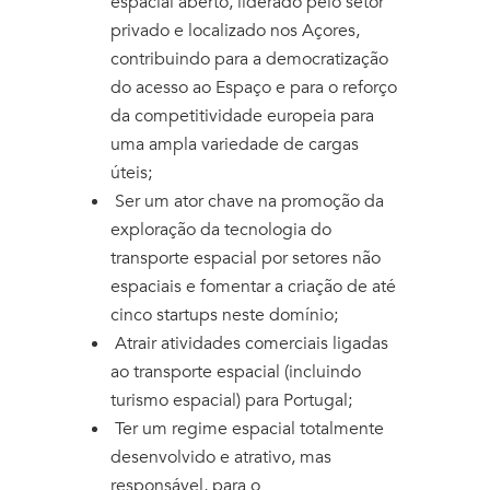
espacial aberto, liderado pelo setor
privado e localizado nos Açores,
contribuindo para a democratização
do acesso ao Espaço e para o reforço
da competitividade europeia para
uma ampla variedade de cargas
úteis;
Ser um ator chave na promoção da
exploração da tecnologia do
transporte espacial por setores não
espaciais e fomentar a criação de até
cinco startups neste domínio;
Atrair atividades comerciais ligadas
ao transporte espacial (incluindo
turismo espacial) para Portugal;
Ter um regime espacial totalmente
desenvolvido e atrativo, mas
responsável, para o