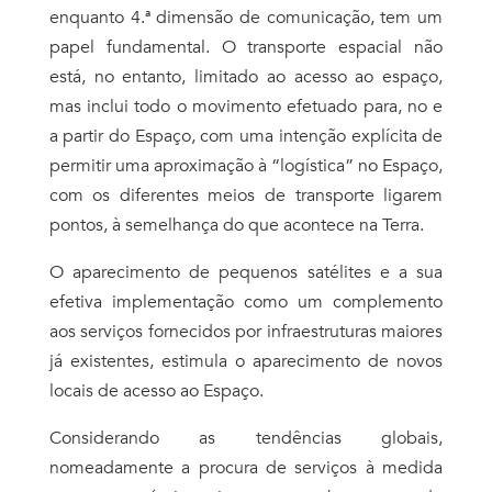
enquanto 4.ª dimensão de comunicação, tem um
papel fundamental. O transporte espacial não
está, no entanto, limitado ao acesso ao espaço,
mas inclui todo o movimento efetuado para, no e
a partir do Espaço, com uma intenção explícita de
permitir uma aproximação à “logística” no Espaço,
com os diferentes meios de transporte ligarem
pontos, à semelhança do que acontece na Terra.
O aparecimento de pequenos satélites e a sua
efetiva implementação como um complemento
aos serviços fornecidos por infraestruturas maiores
já existentes, estimula o aparecimento de novos
locais de acesso ao Espaço.
Considerando as tendências globais,
nomeadamente a procura de serviços à medida