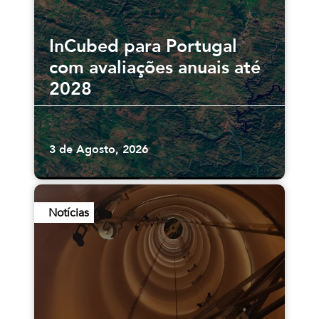
InCubed para Portugal
com avaliações anuais até
2028
3 de Agosto, 2026
Notícias