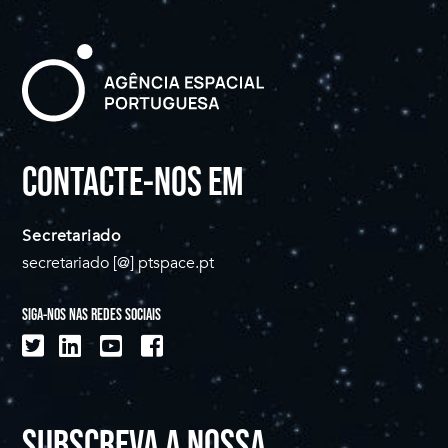
CONTACTE-NOS EM
Secretariado
secretariado [@] ptspace.pt
SIGA-NOS NAS REDES SOCIAIS
SUBSCREVA A NOSSA