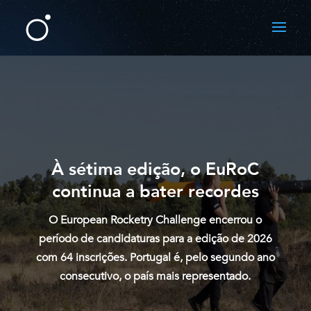
À sétima edição, o EuRoC
continua a bater recordes
O European Rocketry Challenge encerrou o
período de candidaturas para a edição de 2026
com 64 inscrições. Portugal é, pelo segundo ano
consecutivo, o país mais representado.