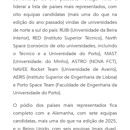
liderar a lista de países mais representados, com
oito equipas candidatas (mais uma do que na
edição do ano passado) vindas de universidades
de norte a sul do país: RUBI (Universidade da Beira
Interior), RED (Instituto Superior Técnico), North
Space (consórcio de oito universidades, incluindo
o Técnico e a Universidade do Porto), MAST
(Universidade. do Minho), ASTRO (NOVA FCT),
NAVEE Rocket Team (Universidade de Aveiro),
AERIS (Instituto Superior de Engenharia de Lisboa)
e Porto Space Team (Faculdade de Engenharia da
Universidade do Porto).
O pódio dos países mais representados fica
completo com a Alemanha, com sete equipas
candidatas, mais uma do que na edição de 2025,
e o Reino Unido, com seis equipas (mais duas),