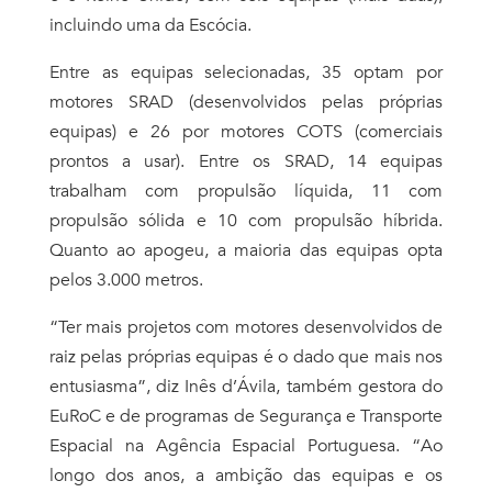
incluindo uma da Escócia.
Entre as equipas selecionadas, 35 optam por
motores SRAD (desenvolvidos pelas próprias
equipas) e 26 por motores COTS (comerciais
prontos a usar). Entre os SRAD, 14 equipas
trabalham com propulsão líquida, 11 com
propulsão sólida e 10 com propulsão híbrida.
Quanto ao apogeu, a maioria das equipas opta
pelos 3.000 metros.
“Ter mais projetos com motores desenvolvidos de
raiz pelas próprias equipas é o dado que mais nos
entusiasma”, diz Inês d’Ávila, também gestora do
EuRoC e de programas de Segurança e Transporte
Espacial na Agência Espacial Portuguesa. “Ao
longo dos anos, a ambição das equipas e os