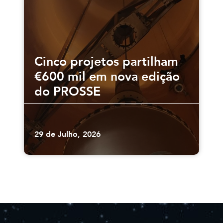
Cinco projetos partilham
€600 mil em nova edição
do PROSSE
29 de Julho, 2026