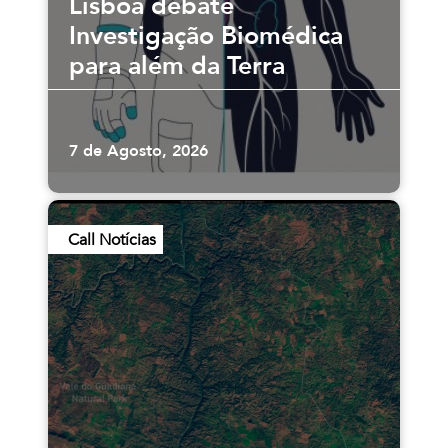
Lisboa debate
Investigação Biomédica
para além da Terra
7 de Agosto, 2026
Call Notícias