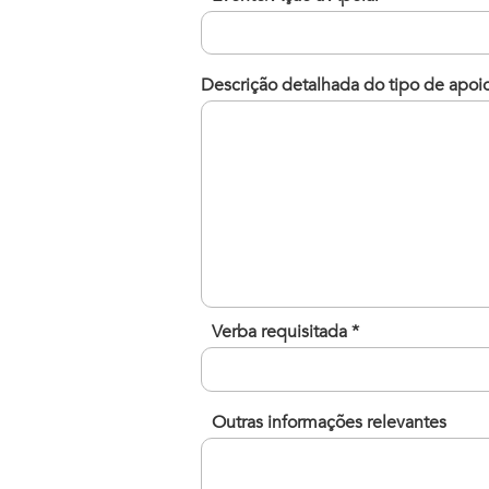
Descrição detalhada do tipo de apoi
Verba requisitada *
Outras informações relevantes