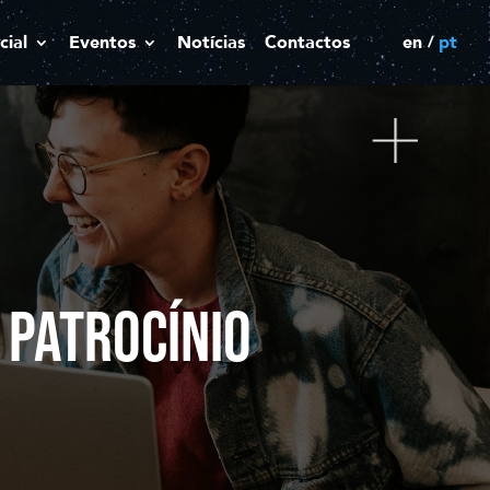
cial
Eventos
Notícias
Contactos
en
pt
 PATROCÍNIO