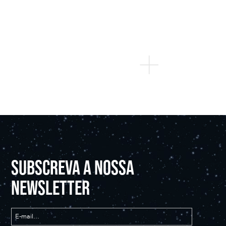
SUBSCREVA A NOSSA
NEWSLETTER