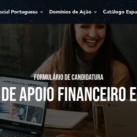
acial Portuguesa
Domínios de Ação
Catálogo Espa
FORMULÁRIO DE CANDIDATURA
 DE APOIO FINANCEIRO E