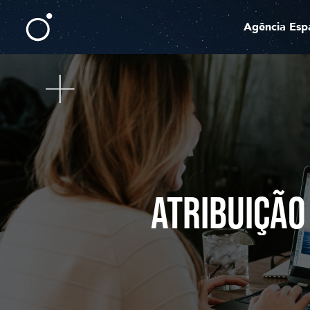
Agência Esp
ATRIBUIÇÃO