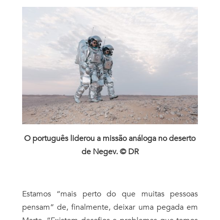
O português liderou a missão análoga no deserto
de Negev. © DR
Estamos “mais perto do que muitas pessoas
pensam” de, finalmente, deixar uma pegada em