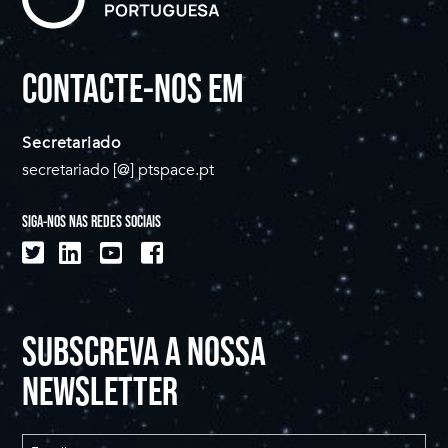
CONTACTE-NOS EM
Secretariado
secretariado [@] ptspace.pt
SIGA-NOS NAS REDES SOCIAIS
SUBSCREVA A NOSSA
NEWSLETTER