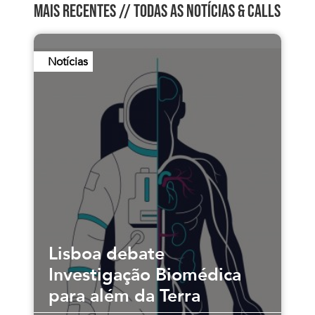
MAIS RECENTES //
TODAS AS NOTÍCIAS & CALLS
Notícias
Lisboa debate
Investigação Biomédica
para além da Terra