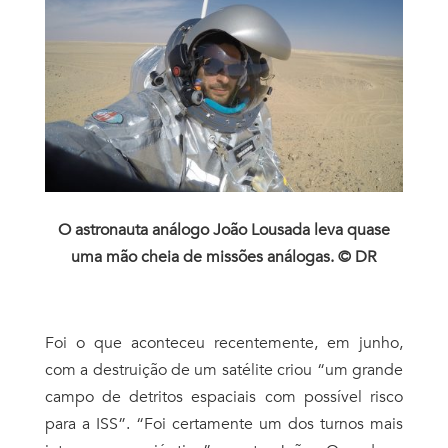
O astronauta análogo João Lousada leva quase
uma mão cheia de missões análogas. © DR
Foi o que aconteceu recentemente, em junho,
com a destruição de um satélite criou “um grande
campo de detritos espaciais com possível risco
para a ISS”. “Foi certamente um dos turnos mais