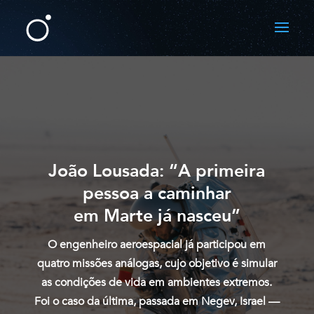
João Lousada: “A primeira
pessoa a caminhar
em Marte já nasceu”
O engenheiro aeroespacial já participou em
quatro missões análogas, cujo objetivo é simular
as condições de vida em ambientes extremos.
Foi o caso da última, passada em Negev, Israel —