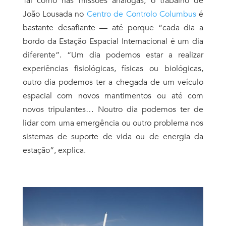
Tal como nas missões análogas, o trabalho de
João Lousada no
Centro de Controlo Columbus
é
bastante desafiante — até porque “cada dia a
bordo da Estação Espacial Internacional é um dia
diferente”. “Um dia podemos estar a realizar
experiências fisiológicas, físicas ou biológicas,
outro dia podemos ter a chegada de um veículo
espacial com novos mantimentos ou até com
novos tripulantes… Noutro dia podemos ter de
lidar com uma emergência ou outro problema nos
sistemas de suporte de vida ou de energia da
estação”, explica.