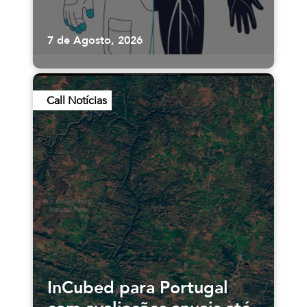
7 de Agosto, 2026
Call Notícias
InCubed para Portugal