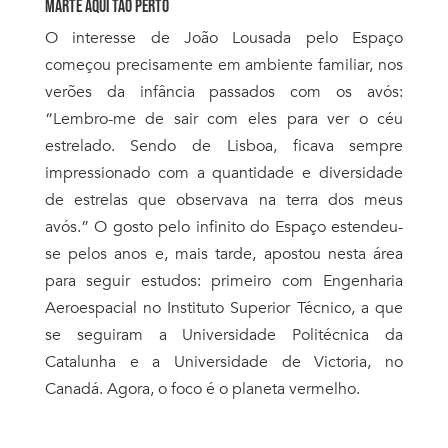
MARTE AQUI TÃO PERTO
O interesse de João Lousada pelo Espaço
começou precisamente em ambiente familiar, nos
verões da infância passados com os avós:
“Lembro-me de sair com eles para ver o céu
estrelado. Sendo de Lisboa, ficava sempre
impressionado com a quantidade e diversidade
de estrelas que observava na terra dos meus
avós.” O gosto pelo infinito do Espaço estendeu-
se pelos anos e, mais tarde, apostou nesta área
para seguir estudos: primeiro com
Engenharia
Aeroespacial no Instituto Superior Técnico, a que
se seguiram a Universidade Politécnica da
Catalunha e a Universidade de Victoria, no
Canadá. Agora, o foco é o planeta vermelho.