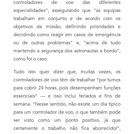
controladores de voo das diferentes
especialidades”, assegurando que “as equipas
trabalham em conjunto e de acordo com os
objetivos da missão, definindo prioridades e
decidindo como reagir em casos de emergência
ou de outros problemas” e, “acima de tudo
mantendo a segurança dos astronautas a
bordo”,
como foi o caso.
Tudo isto quer dizer que, muitas vezes, os
controladores de voo têm de trabalhar “por turnos
para cobrir 24 horas, pois desempenham funções
essenciais” — e isso inclui feriados e fins de
semana. “Nesse sentido, não existe um dia típico
para um controlador de voo, o que também pode
ser visto como um ponto positivo, já que
certamente o trabalho não fica aborrecido!”,