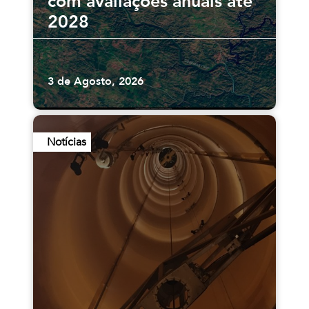
com avaliações anuais até
2028
3 de Agosto, 2026
Notícias