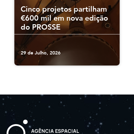
Cinco projetos partilham
€600 mil em nova edição
do PROSSE
29 de Julho, 2026