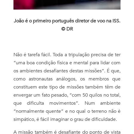
João é o primeiro português diretor de voo na ISS.
© DR
Não é tarefa fácil. Toda a tripulação precisa de ter
“uma boa condição física e mental para lidar com
os ambientes desafiantes destas missões”. É que,
como astronautas análogos, os membros que
constituem este tipo de missões também têm de
envergar um fato pesado, “com 50 quilos no total,
que dificulta movimentos”. Num ambiente
“normalmente quente” e no qual o terreno não é
simpático,
é fácil
imaginar o grau de dificuldade.
A missão também é desafiante do ponto de vista