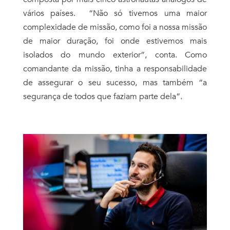
vários países. “Não só tivemos uma maior
complexidade de missão, como foi a nossa missão
de maior duração, foi onde estivemos mais
isolados do mundo exterior”, conta. Como
comandante da missão, tinha a responsabilidade
de assegurar o seu sucesso, mas também “a
segurança de todos que faziam parte dela”.