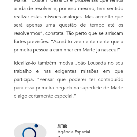
Marte. “Existem desafios e problemas que temos
ainda de resolver e, por isso mesmo, tem sentido
realizar estas missões análogas. Mas acredito que
será apenas uma questão de tempo até os
resolvermos”, constata. Tão perto que se arriscam
fortes previsões: “Acredito veementemente que a
primeira pessoa a caminhar em Marte já nasceu!”
Idealizá-lo também motiva João Lousada no seu
trabalho e nas exigentes missões em que
participa. “Pensar que poderei ter contribuído
para essa primeira pegada na superfície de Marte
é algo certamente especial.”
AUTOR
Agência Espacial