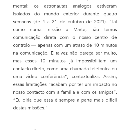
mental: os astronautas análogos estiveram
isolados do mundo exterior durante quatro
semanas (de 4 a 31 de outubro de 2021). “Tal
como numa missão a Marte, não temos
comunicação direta com o nosso centro de
controlo — apenas com um atraso de 10 minutos
na comunicação. E talvez não pareça ser muito,
mas esses 10 minutos já impossibilitam um
contacto direto, como uma chamada telefónica ou
uma vídeo conferência”, contextualiza. Assim,
essas limitações “acabam por ter um impacto no
nosso contacto com a família e com os amigos”.
“Eu diria que essa é sempre a parte mais difícil
destas missões.”