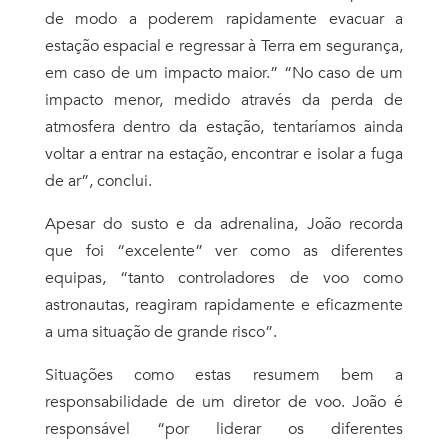
de modo a poderem rapidamente evacuar a
estação espacial e regressar à Terra em segurança,
em caso de um impacto maior.” “No caso de um
impacto menor, medido através da perda de
atmosfera dentro da estação, tentaríamos ainda
voltar a entrar na estação, encontrar e isolar a fuga
de ar”, conclui.
Apesar do susto e da adrenalina, João recorda
que foi “excelente” ver como as diferentes
equipas, “tanto controladores de voo como
astronautas, reagiram rapidamente e eficazmente
a uma situação de grande risco”.
Situações como estas resumem bem a
responsabilidade de um diretor de voo. João
é
responsável “por liderar os diferentes